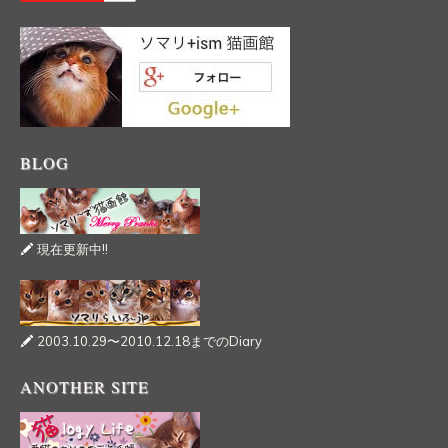
BLOG
現在更新中!!
2003.10.29〜2010.12.18までのDiary
ANOTHER SITE