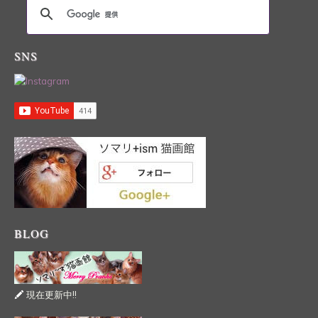
SNS
BLOG
現在更新中!!