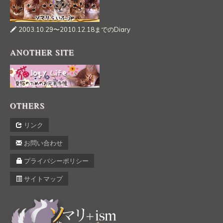
2003.10.29〜2010.12.18までのDiary
ANOTHER SITE
OTHERS
リンク
お問い合わせ
プライバシーポリシー
サイトマップ