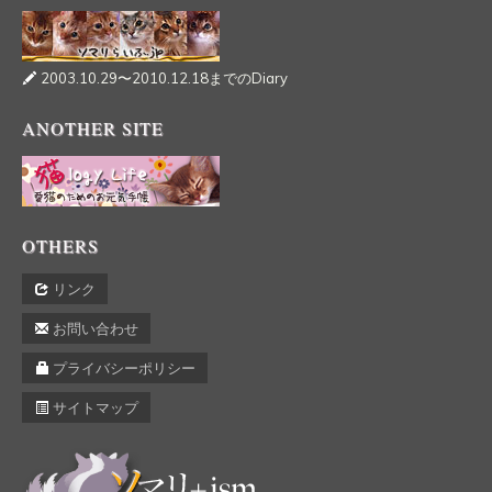
2003.10.29〜2010.12.18までのDiary
ANOTHER SITE
OTHERS
リンク
お問い合わせ
プライバシーポリシー
サイトマップ