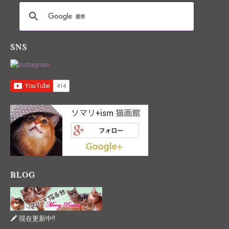
SNS
BLOG
現在更新中!!