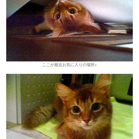
ここが最近お気に入りの場所♪