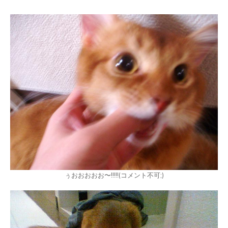
ぅおおおおお〜!!!!!(コメント不可;)