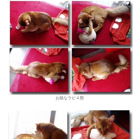
お猿なラピ４態