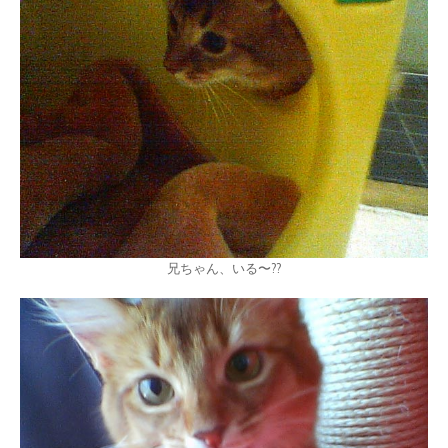
兄ちゃん、いる〜??