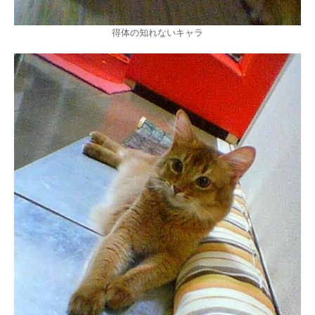
得体の知れないキャラ