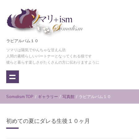
ラピアルバム１０
ソマリは陽気でやんちゃな甘えん坊
人間の素晴らしいパートナーとなってくれる猫です
彼らと暮らす楽しさがたくさんの方に伝わりますように
Somalism TOP
/
ギャラリー
/
写真館
/
ラピアルバム１０
初めての夏にダレる生後１０ヶ月