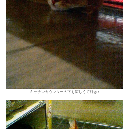
キッチンカウンターの下も涼しくて好き♪