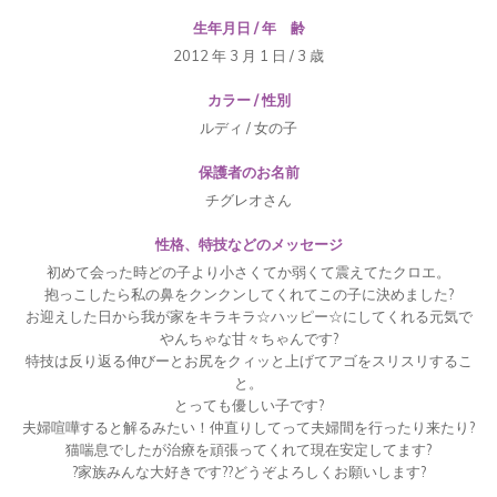
生年月日 / 年 齢
2012 年 3 月 1 日 / 3 歳
カラー / 性別
ルディ / 女の子
保護者のお名前
チグレオさん
性格、特技などのメッセージ
初めて会った時どの子より小さくてか弱くて震えてたクロエ。
抱っこしたら私の鼻をクンクンしてくれてこの子に決めました?
お迎えした日から我が家をキラキラ☆ハッピー☆にしてくれる元気で
やんちゃな甘々ちゃんです?
特技は反り返る伸びーとお尻をクィッと上げてアゴをスリスリするこ
と。
とっても優しい子です?
夫婦喧嘩すると解るみたい！仲直りしてって夫婦間を行ったり来たり?
猫喘息でしたが治療を頑張ってくれて現在安定してます?
?家族みんな大好きです??どうぞよろしくお願いします?