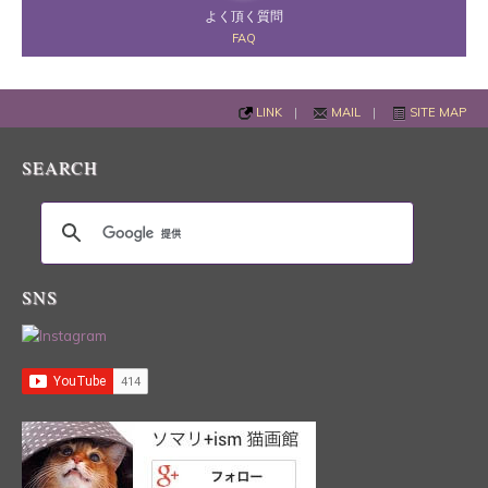
よく頂く質問
FAQ
LINK
|
MAIL
|
SITE MAP
SEARCH
SNS