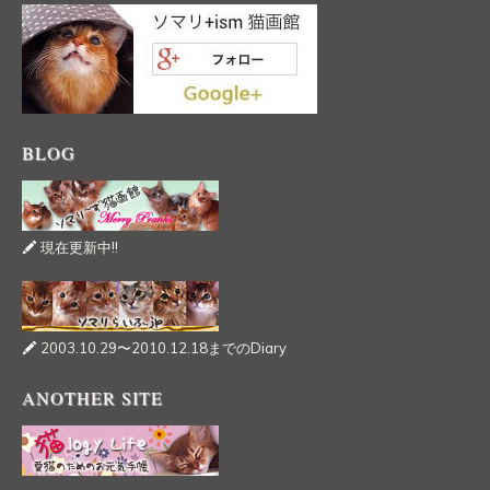
BLOG
現在更新中!!
2003.10.29〜2010.12.18までのDiary
ANOTHER SITE