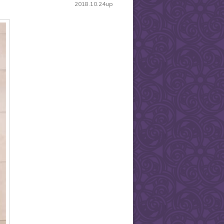
2018.10.24up