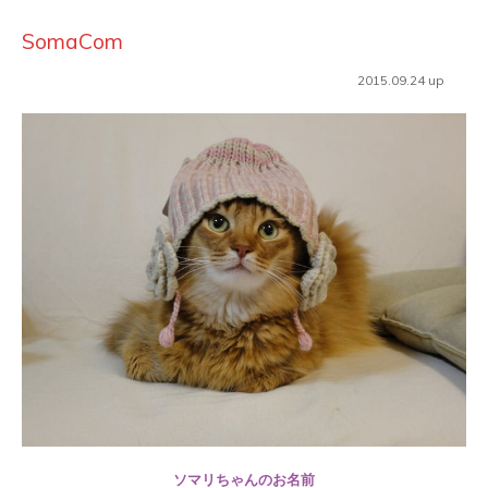
SomaCom
2015.09.24 up
ソマリちゃんのお名前