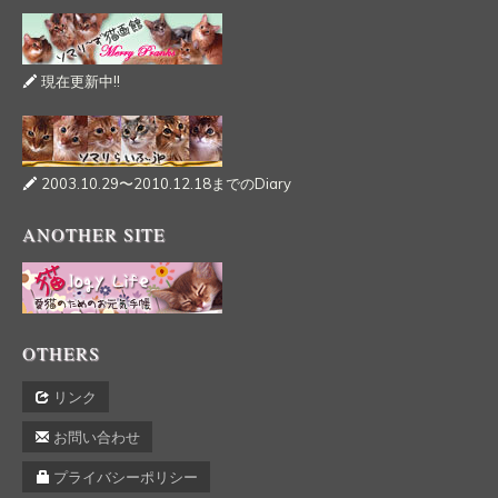
現在更新中!!
2003.10.29〜2010.12.18までのDiary
ANOTHER SITE
OTHERS
リンク
お問い合わせ
プライバシーポリシー