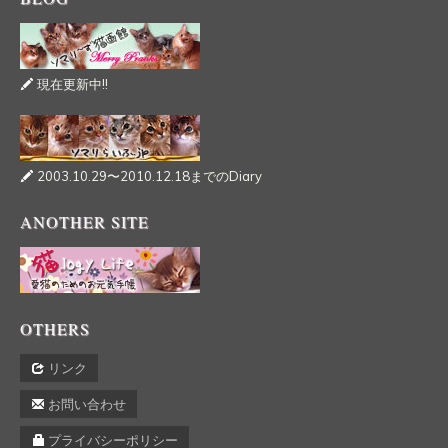
現在更新中!!
2003.10.29〜2010.12.18までのDiary
ANOTHER SITE
OTHERS
リンク
お問い合わせ
プライバシーポリシー