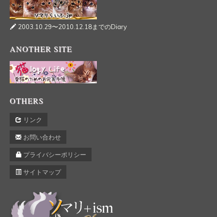
2003.10.29〜2010.12.18までのDiary
ANOTHER SITE
OTHERS
リンク
お問い合わせ
プライバシーポリシー
サイトマップ