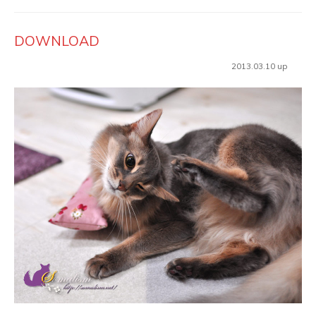
DOWNLOAD
2013.03.10 up