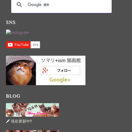
SNS
BLOG
現在更新中!!