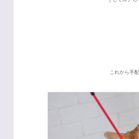
これから手配し