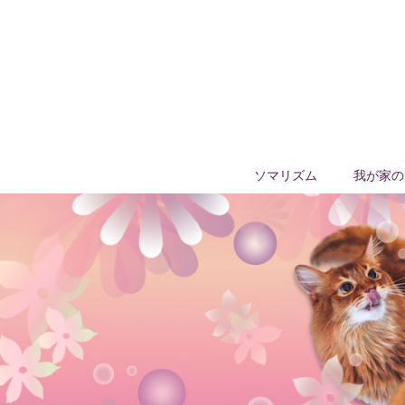
ソマリズム
我が家の