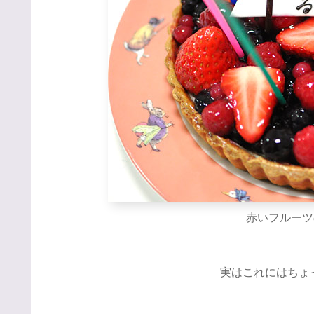
赤いフルーツの
実はこれにはちょ