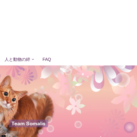
人と動物の絆
FAQ