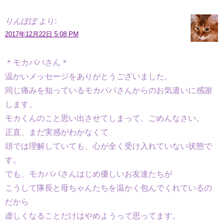
りんぽぽ
より:
2017年12月22日 5:08 PM
＊モカパパさん＊
温かいメッセージをありがとうございました。
同じ痛みを知っているモカパパさんからのお気遣いに感謝
します。
モカくんのこと思い出させてしまって、ごめんなさい。
正直、まだ実感がわかなくて
頭では理解していても、心が全く受け入れていない状態で
す。
でも、モカパパさんはじめ優しいお友達たちが
こうして隊長と母ちゃんたちを温かく包んでくれているの
だから
虚しくなることだけはやめようって思ってます。