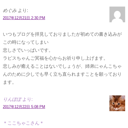
めぐみ
より:
2017年12月21日 2:30 PM
いつもブログを拝見しておりましたが初めての書き込みが
この時になってしまい
悲しさでいっぱいです。
ラピスちゃんご冥福を心からお祈り申し上げます。
悲しみが癒えることはないでしょうが、姉弟にゃんこちゃ
んのために少しでも早く立ち直られますことを願っており
ます。
りんぽぽ
より:
2017年12月22日 5:08 PM
＊ここちゃこさん＊