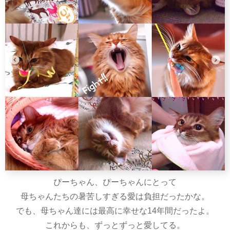
ぴーちゃん、ぴーちゃんにとって
母ちゃんたちの暑苦しすぎる愛は負担だったかな。
でも、母ちゃん達には最高に幸せな14年間だったよ。
これからも、ずっとずっと愛してる。