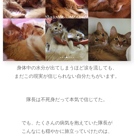
身体中の水分が出てしまうほど涙を流しても、
まだこの現実が信じられない自分たちがいます。
隊長は不死身だって本気で信じてた。
でも、たくさんの病気を抱えていた隊長が
こんなにも穏やかに旅立っていけたのは、