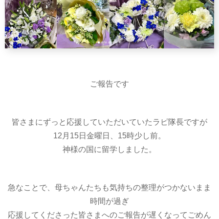
ご報告です
皆さまにずっと応援していただいていたラピ隊長ですが
12月15日金曜日、15時少し前。
神様の国に留学しました。
急なことで、母ちゃんたちも気持ちの整理がつかないまま
時間が過ぎ
応援してくださった皆さまへのご報告が遅くなってごめん