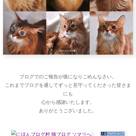
ブログでのご報告が後になりごめんなさい。
これまでブログを通してずっと見守ってくださった皆さま
にも
心から感謝いたします。
ありがとうございました。