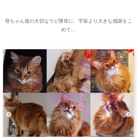
母ちゃん達の大切なラピ隊長に、宇宙より大きな感謝をこ
めて…