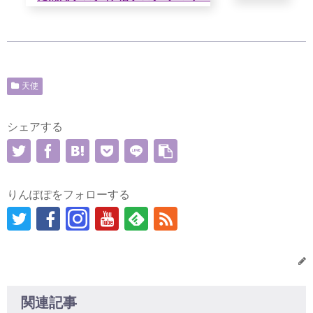
天使
シェアする
りんぽぽをフォローする
関連記事