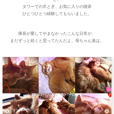
タワーでの爪とぎ、お気に入りの寝床
ひとつひとつ経験してもらいました。
隊長が愛してやまなかったこんな日常が、
まだずっと続くと思ってたんだよ、母ちゃん達は。