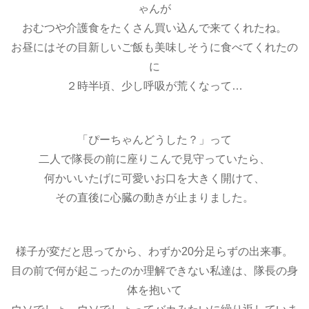
ゃんが
おむつや介護食をたくさん買い込んで来てくれたね。
お昼にはその目新しいご飯も美味しそうに食べてくれたの
に
２時半頃、少し呼吸が荒くなって…
「ぴーちゃんどうした？」って
二人で隊長の前に座りこんで見守っていたら、
何かいいたげに可愛いお口を大きく開けて、
その直後に心臓の動きが止まりました。
様子が変だと思ってから、わずか20分足らずの出来事。
目の前で何が起こったのか理解できない私達は、隊長の身
体を抱いて