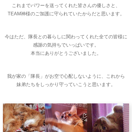
これまでパワーを送ってくれた皆さんの優しさと、
TEAM神様のご加護に守られていたからだと思います。
今はただ、隊長との暮らしに関わってくれた全ての皆様に
感謝の気持ちでいっぱいです。
本当にありがとうございました。
我が家の「隊長」がお空で心配しないように、これから
妹弟たちをしっかり守っていこうと思います。