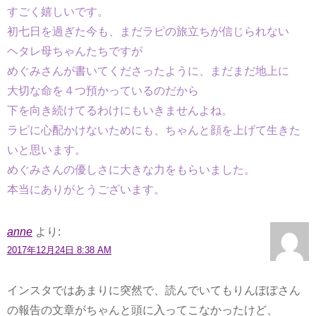
すごく嬉しいです。
初七日を過ぎた今も、まだラピの旅立ちが信じられない
ヘタレ母ちゃんたちですが
めぐみさんが書いてくださったように、まだまだ地上に
大切な命を４つ預かっているのだから
下を向き続けてるわけにもいきませんよね。
ラピに心配かけないためにも、ちゃんと顔を上げて生きた
いと思います。
めぐみさんの優しさに大きな力をもらいました。
本当にありがとうございます。
anne
より:
2017年12月24日 8:38 AM
インスタではあまりに突然で、読んでいてもりんぽぽさん
の報告の文章がちゃんと頭に入ってこなかったけど、