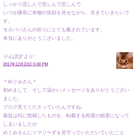
しっかり悲しんで悲しんで悲しんで
いつか隊長に本物の笑顔を見せながら、生きていきたいで
す。
モカパパさんの祈りにとても癒されています。
本当にありがとうございました。
りんぽぽ
より:
2017年12月22日 5:09 PM
＊めぐみさん＊
初めまして、そして温かいメッセージをありがとうござい
ました。
ブログ見てくださっていたんですね。
最近はIGに投稿したものを、転載する程度の頻度になって
しまいましたが
めぐみさんにソマリ〜ずを見守っていただいていたこと