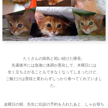
たくさんの病気と戦い続けた隊長。
先週後半には急激に体調が悪化して、木曜日には
全く立ち上がることもできなくなってしまったけど、
ご飯だけは普段と変わらずしっかり食べてくれていまし
た。
金曜日の朝、先生に往診の予約を入れたあと、しゃお母ち