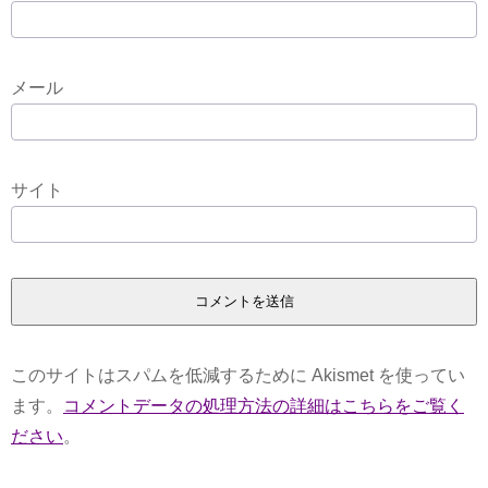
メール
サイト
このサイトはスパムを低減するために Akismet を使ってい
ます。
コメントデータの処理方法の詳細はこちらをご覧く
ださい
。