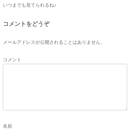
いつまでも見てられるね♪
コメントをどうぞ
メールアドレスが公開されることはありません。
コメント
名前