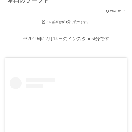
本日のラーラト
2020.01.05
この記事は
約1分
で読めます。
※2019年12月14日のインスタpost分です