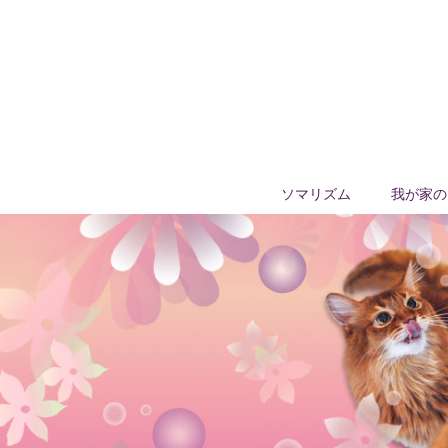
ソマリズム
我が家の