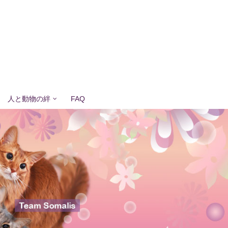
人と動物の絆
FAQ