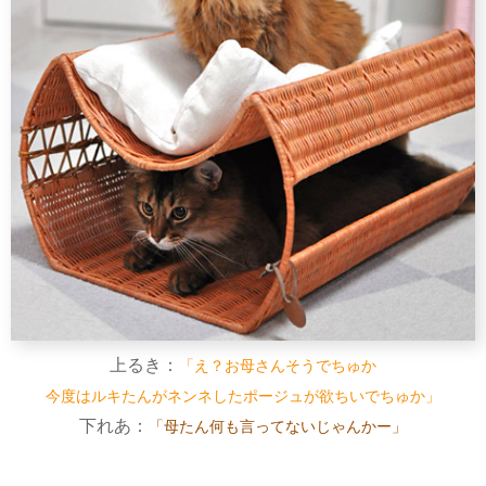
上るき：
「え？お母さんそうでちゅか
今度はルキたんがネンネしたポージュが欲ちいでちゅか」
下れあ：
「母たん何も言ってないじゃんかー」