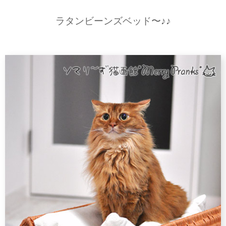
ラタンビーンズベッド〜♪♪