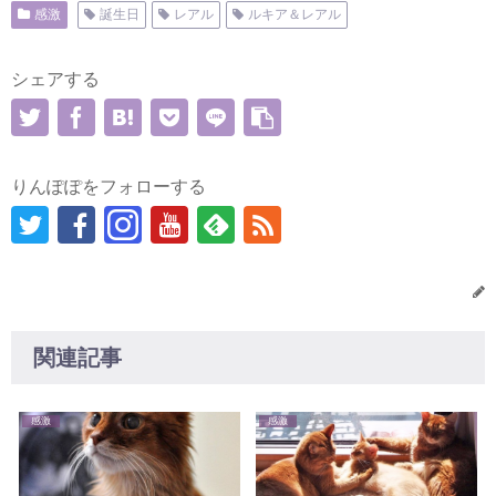
感激
誕生日
レアル
ルキア＆レアル
シェアする
りんぽぽをフォローする
関連記事
感激
感激