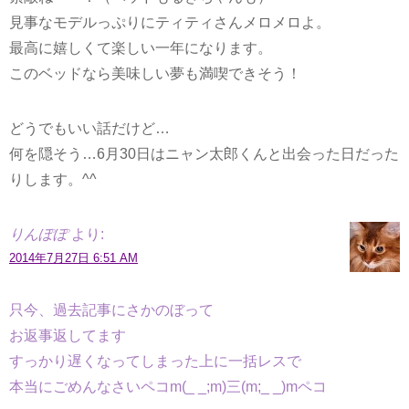
見事なモデルっぷりにティティさんメロメロよ。
最高に嬉しくて楽しい一年になります。
このベッドなら美味しい夢も満喫できそう！
どうでもいい話だけど…
何を隠そう…6月30日はニャン太郎くんと出会った日だった
りします。^^
りんぽぽ
より:
2014年7月27日 6:51 AM
只今、過去記事にさかのぼって
お返事返してます
すっかり遅くなってしまった上に一括レスで
本当にごめんなさいペコm(_ _;m)三(m;_ _)mペコ