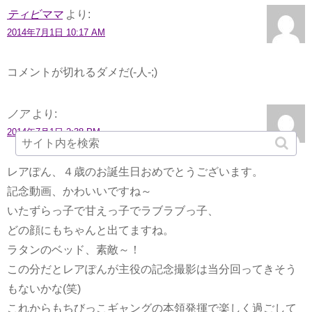
ティビママ
より:
2014年7月1日 10:17 AM
コメントが切れるダメだ(-人-;)
ノア
より:
2014年7月1日 2:38 PM
レアぽん、４歳のお誕生日おめでとうございます。
記念動画、かわいいですね～
いたずらっ子で甘えっ子でラブラブっ子、
どの顔にもちゃんと出てますね。
ラタンのベッド、素敵～！
この分だとレアぽんが主役の記念撮影は当分回ってきそう
もないかな(笑)
これからもちびっこギャングの本領発揮で楽しく過ごして