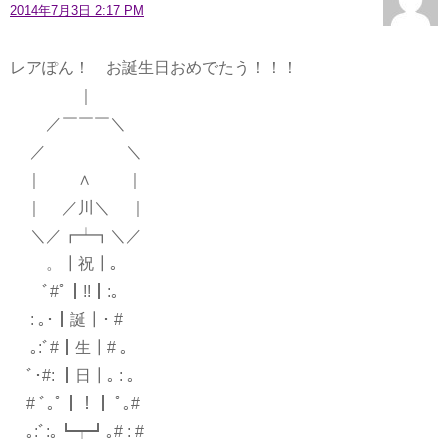
2014年7月3日 2:17 PM
レアぽん！ お誕生日おめでたう！！！
｜
／￣￣￣＼
／ ＼
｜ ∧ ｜
｜ ／川＼ ｜
＼／┏┷┓＼／
。┃祝┃｡
ﾞ#ﾟ┃!!┃:｡
: ｡･┃誕┃･ #
｡:ﾞ#┃生┃# ｡
ﾞ･#: ┃日┃｡ : ｡
# ﾞ｡ﾟ┃！┃ ﾟ｡#
｡:ﾞ:｡┗┯┛｡# : #