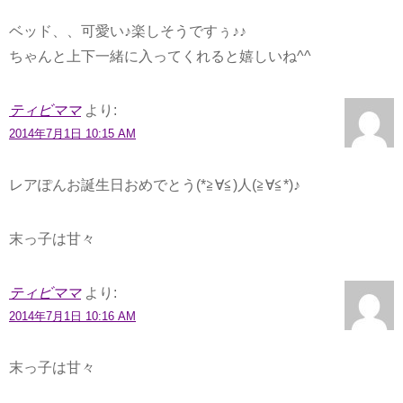
ベッド、、可愛い♪楽しそうですぅ♪♪
ちゃんと上下一緒に入ってくれると嬉しいね^^
ティビママ
より:
2014年7月1日 10:15 AM
レアぽんお誕生日おめでとう(*≧∀≦)人(≧∀≦*)♪
末っ子は甘々
ティビママ
より:
2014年7月1日 10:16 AM
末っ子は甘々