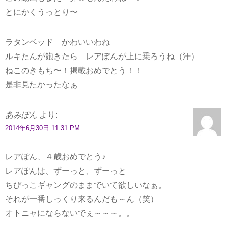
とにかくうっとり〜
ラタンベッド かわいいわね
ルキたんが飽きたら レアぽんが上に乗ろうね（汗）
ねこのきもち〜！掲載おめでとう！！
是非見たかったなぁ
あみぽん
より:
2014年6月30日 11:31 PM
レアぽん、４歳おめでとう♪
レアぽんは、ずーっと、ずーっと
ちびっこギャングのままでいて欲しいなぁ。
それが一番しっくり来るんだも～ん（笑）
オトニャにならないでぇ～～～。。