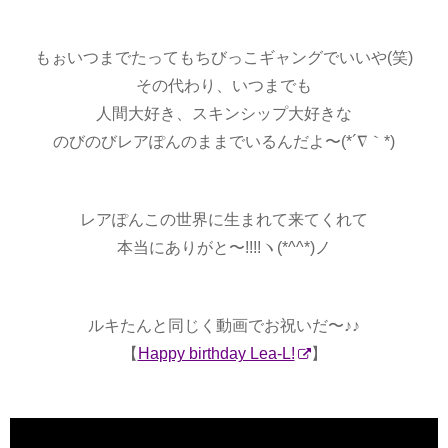
もぉいつまでたってもちびっこギャングでいいや(笑)
その代わり、いつまでも
人間大好き、スキンシップ大好きな
のびのびレアぽんのままでいるんだよ〜(*´∇｀*)
レアぽんこの世界に生まれて来てくれて
本当にありがと〜!!!!ヽ(*^^*)ノ
ルキたんと同じく動画でお祝いだ〜♪♪
【
Happy birthday Lea-L!
】