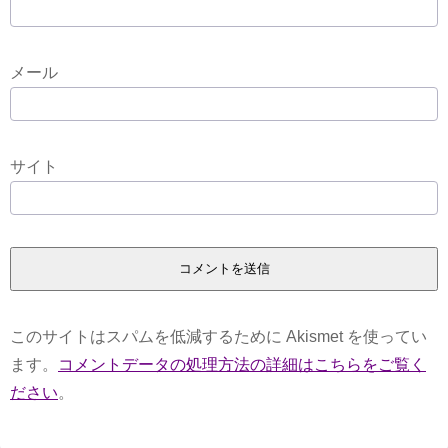
メール
サイト
このサイトはスパムを低減するために Akismet を使ってい
ます。
コメントデータの処理方法の詳細はこちらをご覧く
ださい
。