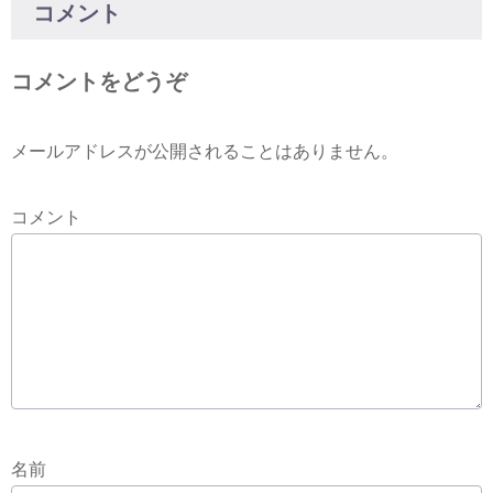
コメント
コメントをどうぞ
メールアドレスが公開されることはありません。
コメント
名前