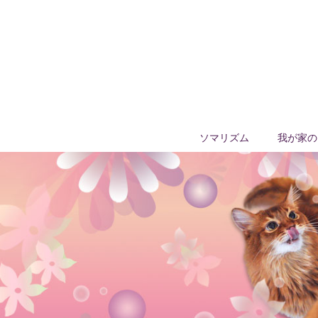
ソマリズム
我が家の