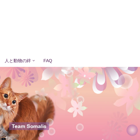
人と動物の絆
FAQ