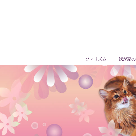
ソマリズム
我が家の