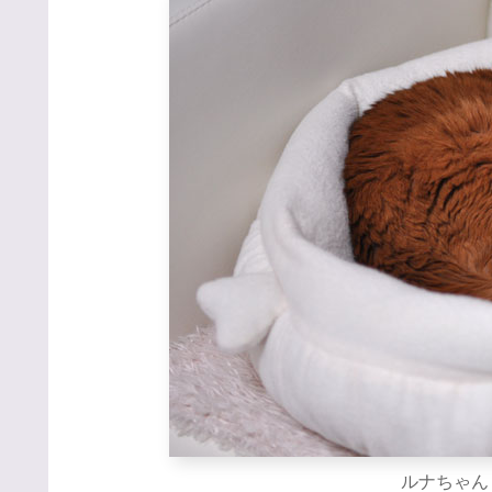
ルナちゃんも