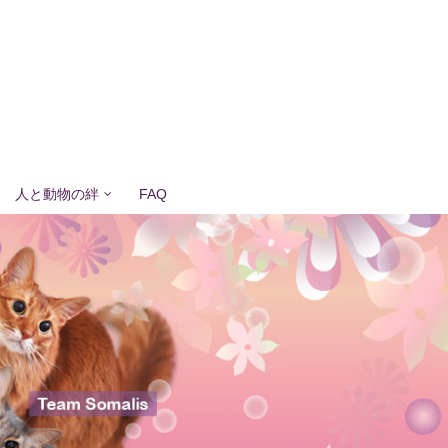
人と動物の絆
FAQ