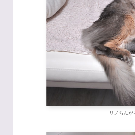
リノちんが