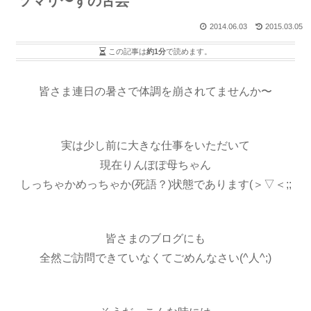
ソマリ〜ずの舌芸
2014.06.03
2015.03.05
この記事は
約1分
で読めます。
皆さま連日の暑さで体調を崩されてませんか〜
実は少し前に大きな仕事をいただいて
現在りんぽぽ母ちゃん
しっちゃかめっちゃか(死語？)状態であります(＞▽＜;;
皆さまのブログにも
全然ご訪問できていなくてごめんなさい(^人^;)