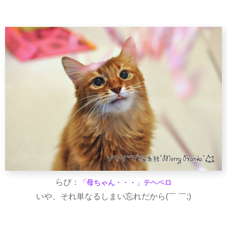
らぴ：
「母ちゃん・・・」テヘペロ
いや、それ単なるしまい忘れだから(￣ ￣;)