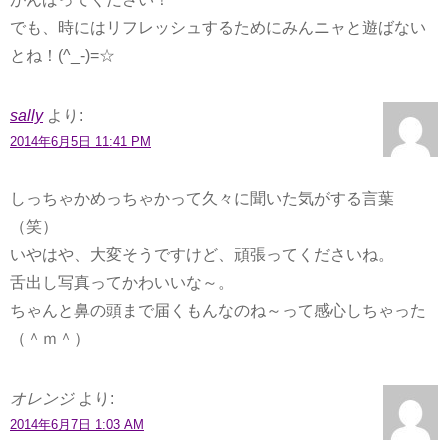
でも、時にはリフレッシュするためにみんニャと遊ばない
とね！(^_-)=☆
sally
より:
2014年6月5日 11:41 PM
しっちゃかめっちゃかって久々に聞いた気がする言葉
（笑）
いやはや、大変そうですけど、頑張ってくださいね。
舌出し写真ってかわいいな～。
ちゃんと鼻の頭まで届くもんなのね～って感心しちゃった
（＾ｍ＾）
オレンジ
より:
2014年6月7日 1:03 AM