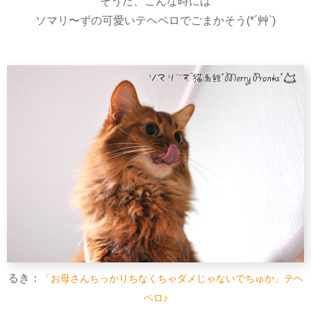
そうだ、こんな時には
ソマリ〜ずの可愛いテヘペロでごまかそう(*´艸`)
るき：
「お母さんちっかりちなくちゃダメじゃないでちゅか」テヘ
ペロ♪