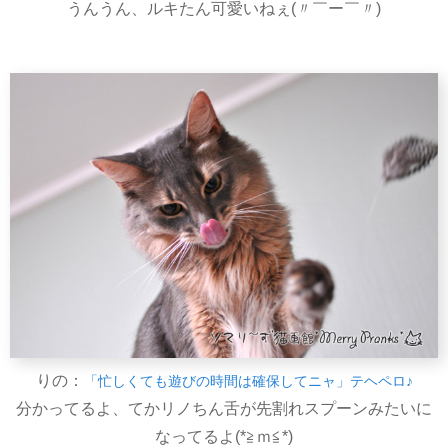
うんうん、ルキたん可愛いねぇ(〃￣ー￣〃)
りの：
「忙しくても遊びの時間は確保してニャ」テヘペロ♪
分かってるよ、てかリノちん舌が先割れスプーンみたいに
なってるよ(*≧ｍ≦*)