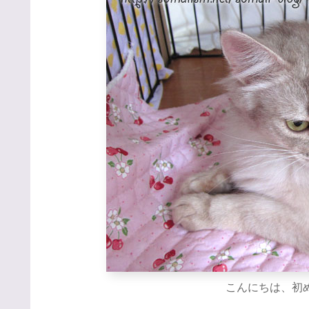
こんにちは、初めま