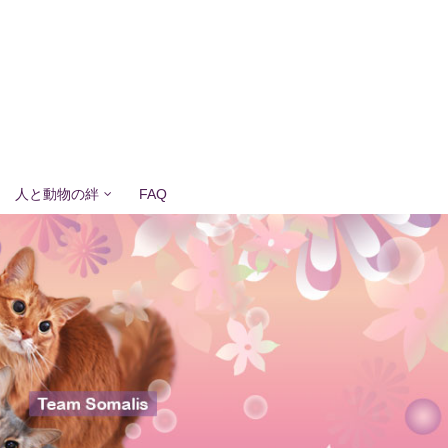
人と動物の絆
FAQ