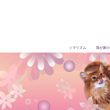
ソマリズム
我が家の