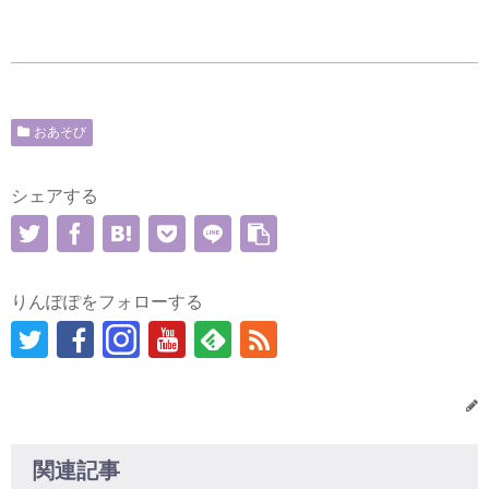
おあそび
シェアする
りんぽぽをフォローする
関連記事