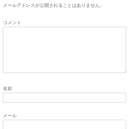
メールアドレスが公開されることはありません。
コメント
名前
メール