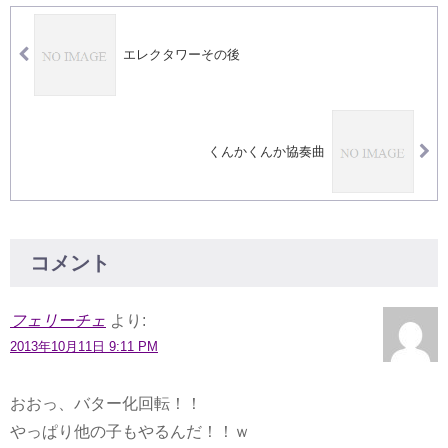
エレクタワーその後
くんかくんか協奏曲
コメント
フェリーチェ
より:
2013年10月11日 9:11 PM
おおっ、バター化回転！！
やっぱり他の子もやるんだ！！ｗ