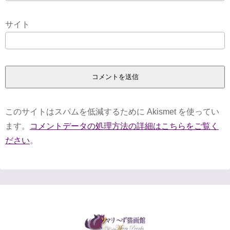
サイト
このサイトはスパムを低減するために Akismet を使ってい
ます。
コメントデータの処理方法の詳細はこちらをご覧く
ださい
。