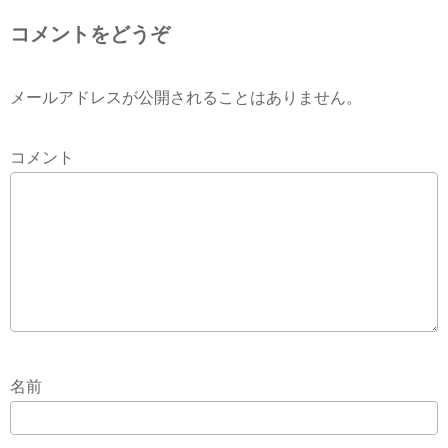
コメントをどうぞ
メールアドレスが公開されることはありません。
コメント
名前