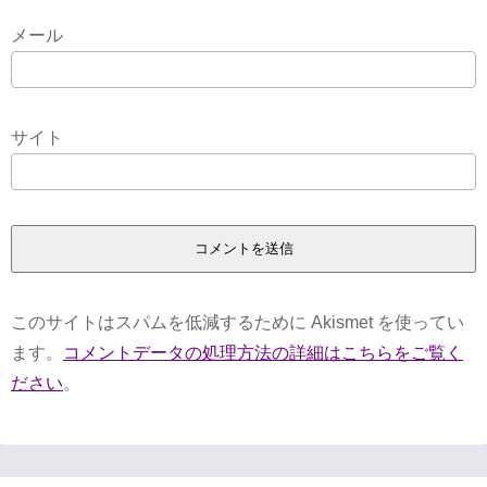
メール
サイト
このサイトはスパムを低減するために Akismet を使ってい
ます。
コメントデータの処理方法の詳細はこちらをご覧く
ださい
。