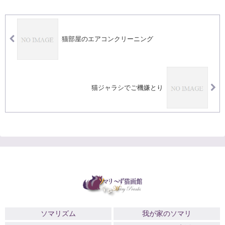
猫部屋のエアコンクリーニング
猫ジャラシでご機嫌とり
ソマリズム
我が家のソマリ