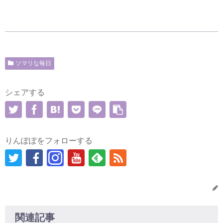
ソマリな毎日
シェアする
りんぽぽをフォローする
関連記事