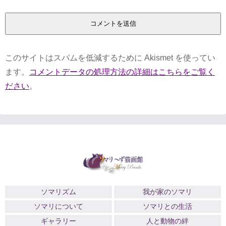
このサイトはスパムを低減するために Akismet を使ってい
ます。
コメントデータの処理方法の詳細はこちらをご覧く
ださい
。
ソマリズム
我が家のソマリ
ソマリについて
ソマリとの生活
ギャラリー
人と動物の絆