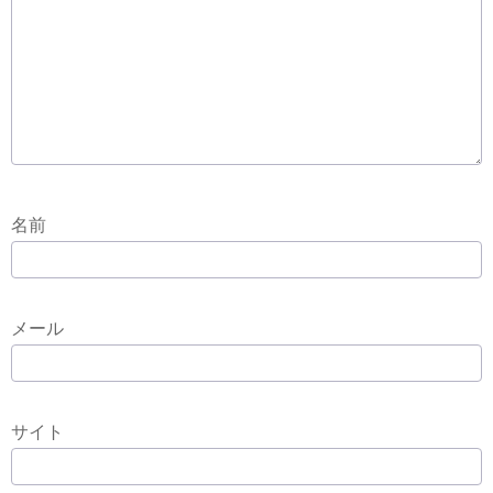
名前
メール
サイト