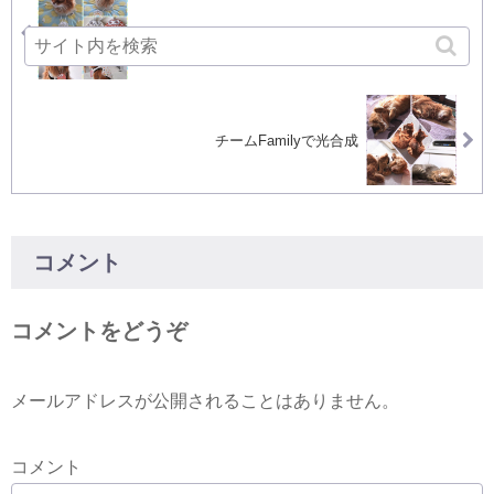
ラピルキお揃いのお守り
チームFamilyで光合成
コメント
コメントをどうぞ
メールアドレスが公開されることはありません。
コメント