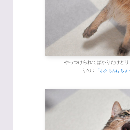
やっつけられてばかりだけどリノ
りの：
「ボクちんはちょ