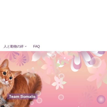
人と動物の絆
FAQ