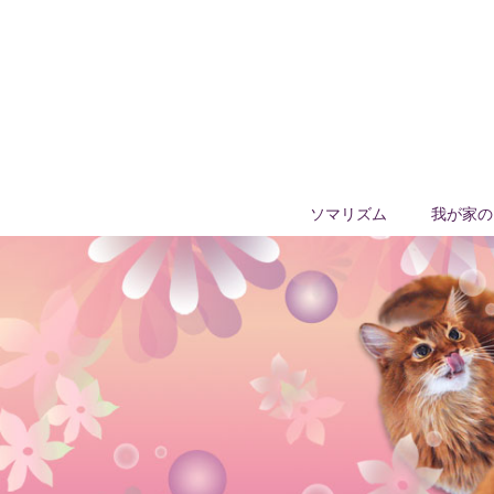
ソマリズム
我が家の