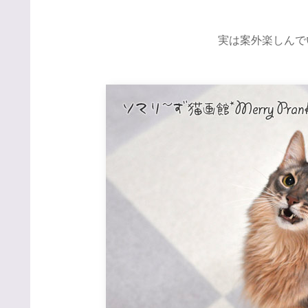
実は案外楽しんでい