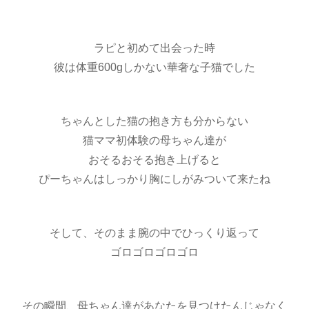
ラピと初めて出会った時
彼は体重600gしかない華奢な子猫でした
ちゃんとした猫の抱き方も分からない
猫ママ初体験の母ちゃん達が
おそるおそる抱き上げると
ぴーちゃんはしっかり胸にしがみついて来たね
そして、そのまま腕の中でひっくり返って
ゴロゴロゴロゴロ
その瞬間、母ちゃん達があなたを見つけたんじゃなく