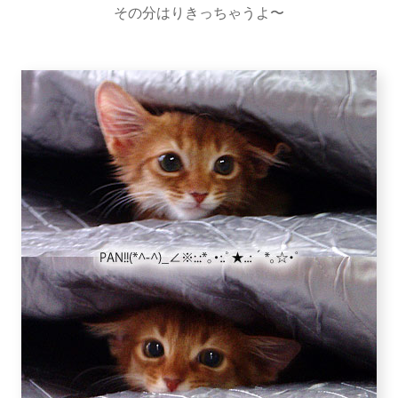
その分はりきっちゃうよ〜