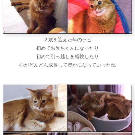
２歳を迎えた年のラピ
初めてお兄ちゃんになったり
初めて引っ越しを経験したり
心がどんどん成長して豊かになっていったね