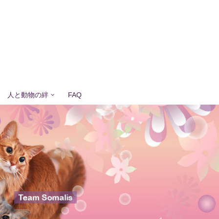
人と動物の絆
FAQ