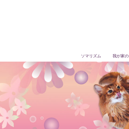
ソマリズム
我が家の