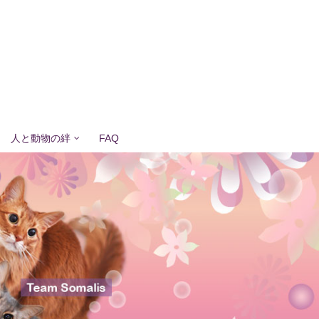
人と動物の絆
FAQ