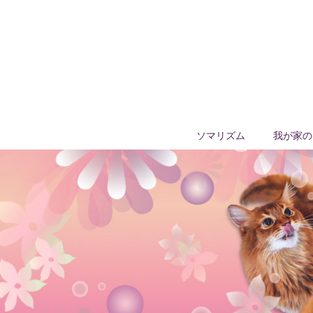
ソマリズム
我が家の