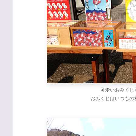
可愛いおみくじ
おみくじはいつもの