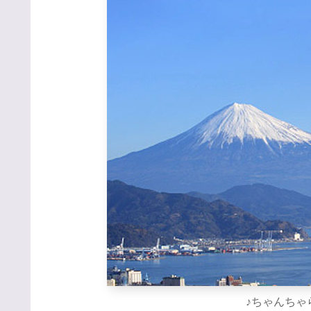
♪ちゃんちゃ