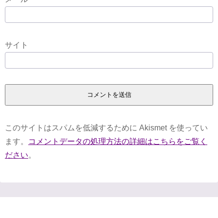
サイト
このサイトはスパムを低減するために Akismet を使ってい
ます。
コメントデータの処理方法の詳細はこちらをご覧く
ださい
。