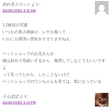
折れ耳スコット
より:
2013年3月8日 8:15 AM
1,2枚目の写真
いつもの美人姉妹が、レゲエ風って
いかにも猫洗い意欲をそそりますねえ
ペットショップのお兄さんが
猫は自分で毛繕いするから、無理してしなくてもいいです
よ
って言ってたから、したことないけど
ペットショップのワンちゃんを見ては、気になっている
りんぽぽ
より:
2013年3月8日 6:13 PM