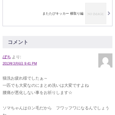
またたびキッカー 横取り編
コメント
ぽち
より:
2013年3月6日 9:41 PM
猫洗お疲れ様でしたぁ～
一匹でも大変なのにまとめ洗いは大変ですよね
腰痛が悪化しない事をお祈りします☆
ソマちゃんはロン毛だから フワッフワになるんでしょう