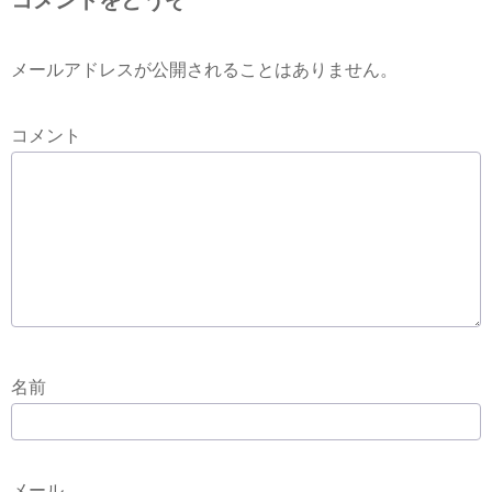
メールアドレスが公開されることはありません。
コメント
名前
メール