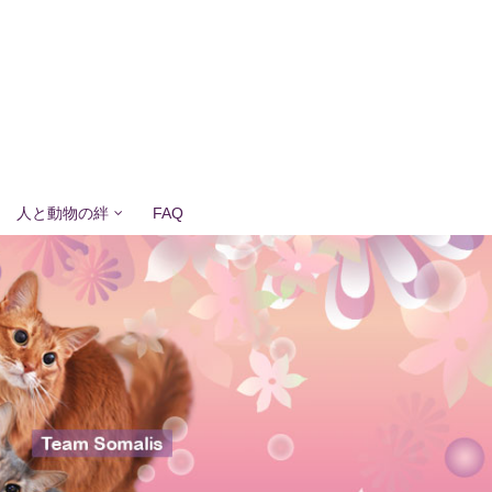
人と動物の絆
FAQ