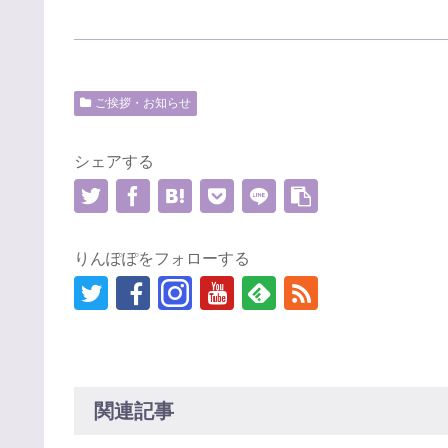
ご挨拶・お知らせ
シェアする
りんぽぽをフォローする
関連記事