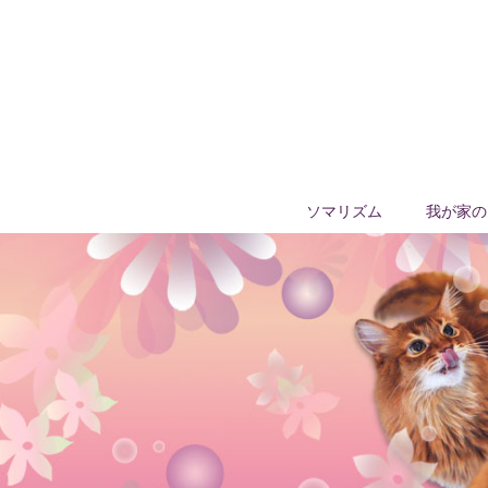
ソマリズム
我が家の