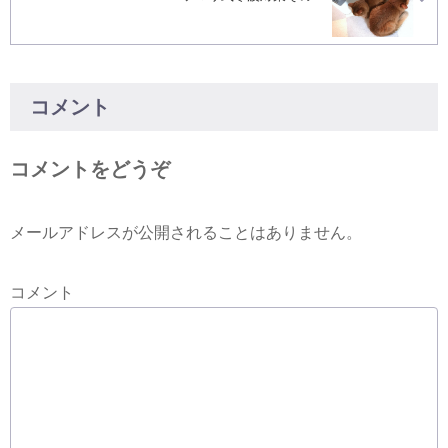
コメント
コメントをどうぞ
メールアドレスが公開されることはありません。
コメント