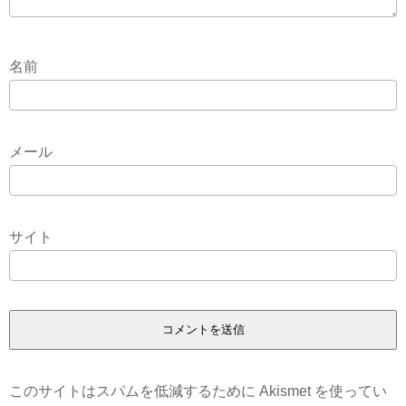
名前
メール
サイト
このサイトはスパムを低減するために Akismet を使ってい