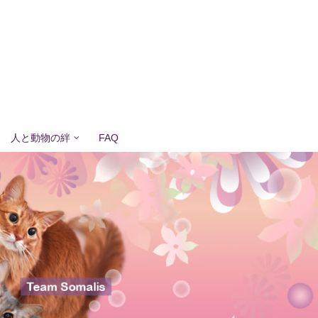
人と動物の絆
FAQ