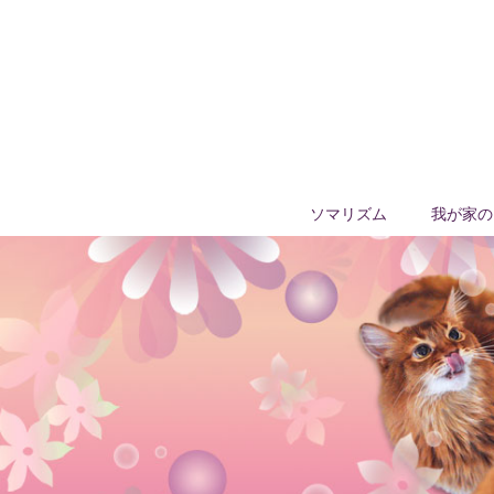
ソマリズム
我が家の