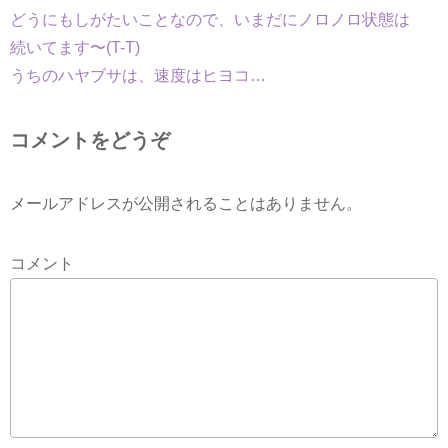
どうにもしがたいことなので、いまだにノロノロ状態は
続いてます〜(T-T)
うちのハヤブサは、速度はヒヨコ…
コメントをどうぞ
メールアドレスが公開されることはありません。
コメント