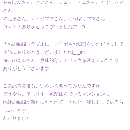
あみぽんさん、ノアさん、フェリーチェさん、るでぃママ
さん
のえるさん、ティビママさん、こうぼうママさん
コメントありがとうございました(*^-^*)
うちの回線トラブルに、ご心配やお知恵をいただきまして
本当にありがとうございましたm(_ _)m
特にのえるさん、具体的なチェック点を教えていただき
ありがとうございます
この記事の後も、いろいろ調べてみたんですが
どうやら、そまりずむ家が住んでいるマンションに
他社の回線が新たに引かれて、それと干渉しあっているら
しいことが
わかりました