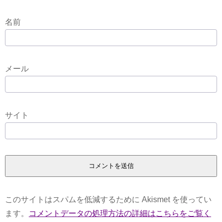
名前
メール
サイト
このサイトはスパムを低減するために Akismet を使ってい
ます。
コメントデータの処理方法の詳細はこちらをご覧く