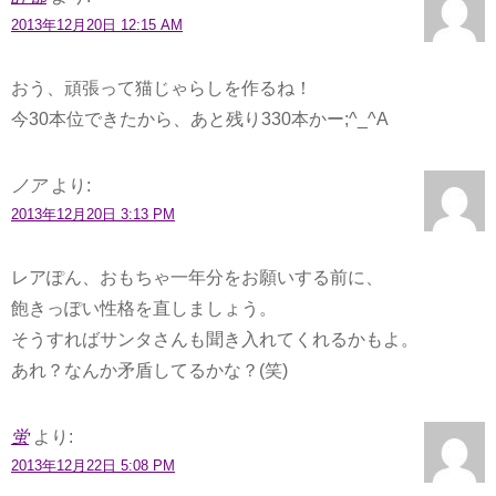
2013年12月20日 12:15 AM
おう、頑張って猫じゃらしを作るね！
今30本位できたから、あと残り330本かー;^_^A
ノア
より:
2013年12月20日 3:13 PM
レアぽん、おもちゃ一年分をお願いする前に、
飽きっぽい性格を直しましょう。
そうすればサンタさんも聞き入れてくれるかもよ。
あれ？なんか矛盾してるかな？(笑)
蛍
より:
2013年12月22日 5:08 PM