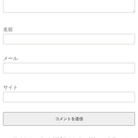
名前
メール
サイト