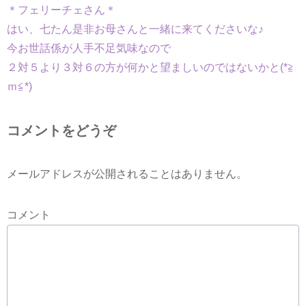
＊フェリーチェさん＊
はい、七たん是非お母さんと一緒に来てくださいな♪
今お世話係が人手不足気味なので
２対５より３対６の方が何かと望ましいのではないかと(*≧
ｍ≦*)
コメントをどうぞ
メールアドレスが公開されることはありません。
コメント