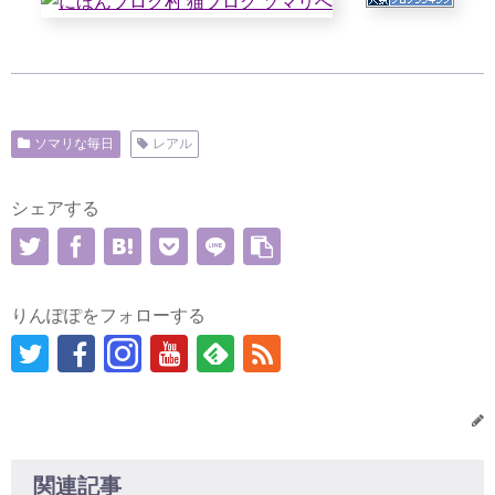
ソマリな毎日
レアル
シェアする
りんぽぽをフォローする
関連記事