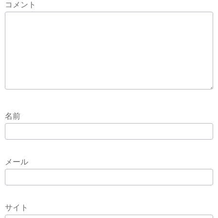
コメント
名前
メール
サイト