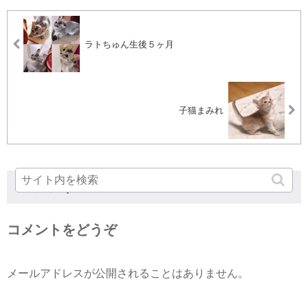
ラトちゅん生後５ヶ月
子猫まみれ
コメント
コメントをどうぞ
メールアドレスが公開されることはありません。