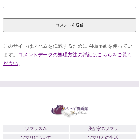
このサイトはスパムを低減するために Akismet を使ってい
ます。
コメントデータの処理方法の詳細はこちらをご覧く
ださい
。
ソマリズム
我が家のソマリ
ソマリについて
ソマリとの生活