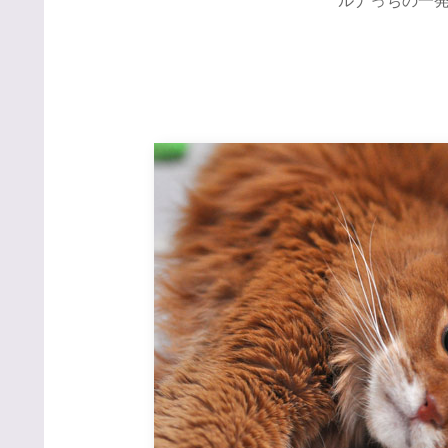
ルナっちの一