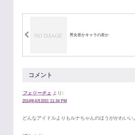
男女差かキャラの差か
コメント
フェリーチェ
より:
2014年4月20日 11:34 PM
どんなアイドルよりもルナちゃんのほうがかわいい