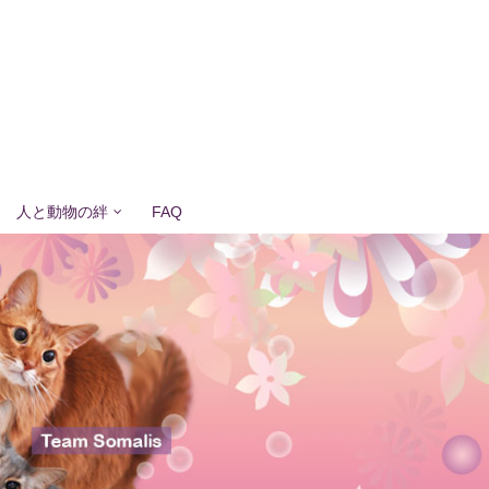
人と動物の絆
FAQ