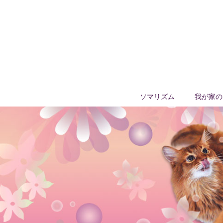
ソマリズム
我が家の