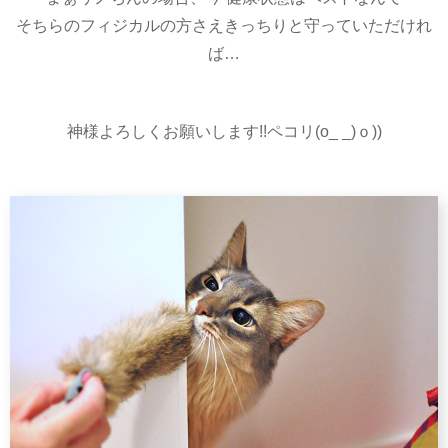
そちらのフィジカルの方さえきっちりと守っていただけれ
ば…
神様よろしくお願いします!!ペコリ(o_ _)ｏ))