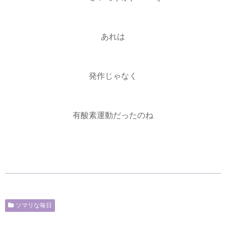
あれは
発作じゃなく
有酸素運動だったのね
ソマリな毎日