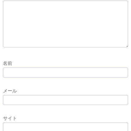
名前
メール
サイト