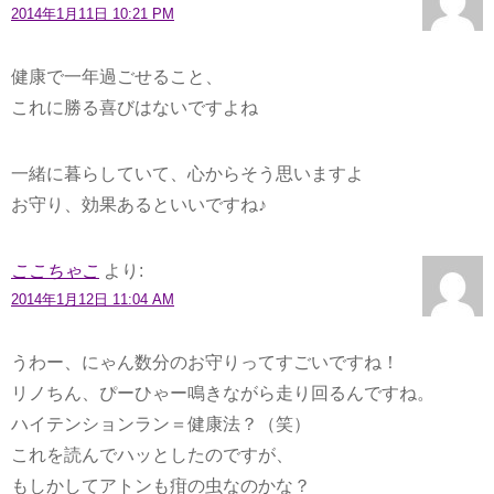
2014年1月11日 10:21 PM
健康で一年過ごせること、
これに勝る喜びはないですよね
一緒に暮らしていて、心からそう思いますよ
お守り、効果あるといいですね♪
ここちゃこ
より:
2014年1月12日 11:04 AM
うわー、にゃん数分のお守りってすごいですね！
リノちん、ぴーひゃー鳴きながら走り回るんですね。
ハイテンションラン＝健康法？（笑）
これを読んでハッとしたのですが、
もしかしてアトンも疳の虫なのかな？