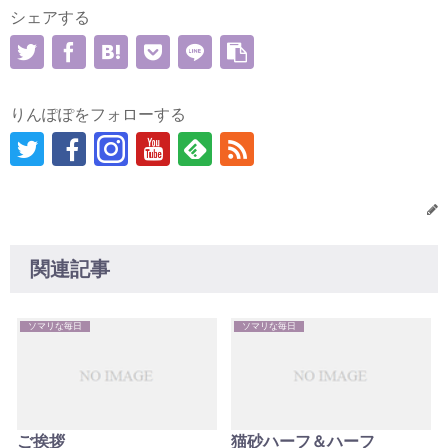
シェアする
りんぽぽをフォローする
関連記事
ソマリな毎日
ソマリな毎日
ご挨拶
猫砂ハーフ＆ハーフ