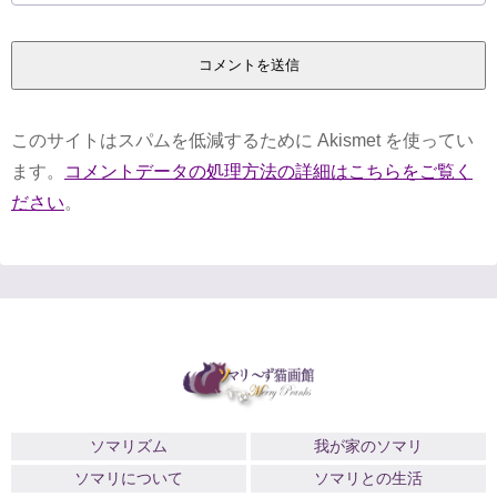
このサイトはスパムを低減するために Akismet を使ってい
ます。
コメントデータの処理方法の詳細はこちらをご覧く
ださい
。
ソマリズム
我が家のソマリ
ソマリについて
ソマリとの生活