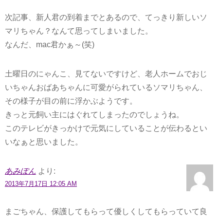
次記事、新人君の到着までとあるので、てっきり新しいソ
マリちゃん？なんて思ってしまいました。
なんだ、mac君かぁ～(笑)
土曜日のにゃんこ、見てないですけど、老人ホームでおじ
いちゃんおばあちゃんに可愛がられているソマリちゃん、
その様子が目の前に浮かぶようです。
きっと元飼い主にはぐれてしまったのでしょうね。
このテレビがきっかけで元気にしていることが伝わるとい
いなぁと思いました。
あみぽん
より:
2013年7月17日 12:05 AM
まごちゃん、保護してもらって優しくしてもらっていて良