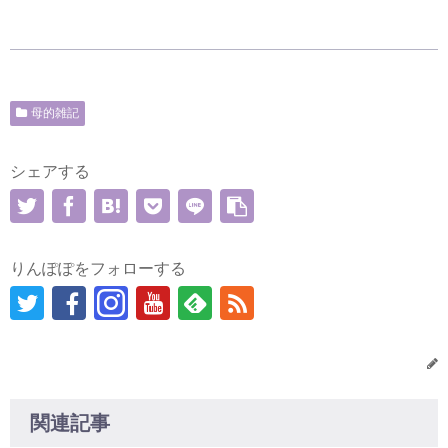
母的雑記
シェアする
りんぽぽをフォローする
関連記事