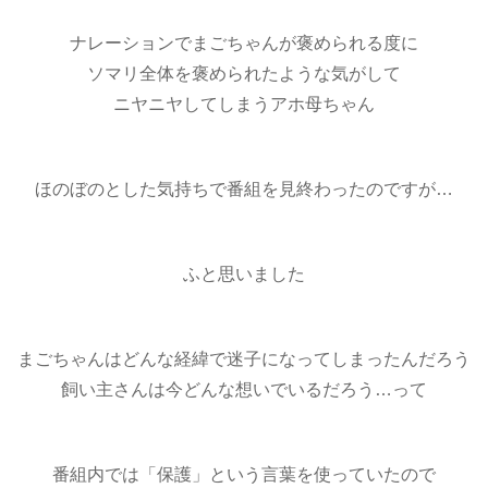
ナレーションでまごちゃんが褒められる度に
ソマリ全体を褒められたような気がして
ニヤニヤしてしまうアホ母ちゃん
ほのぼのとした気持ちで番組を見終わったのですが…
ふと思いました
まごちゃんはどんな経緯で迷子になってしまったんだろう
飼い主さんは今どんな想いでいるだろう…って
番組内では「保護」という言葉を使っていたので