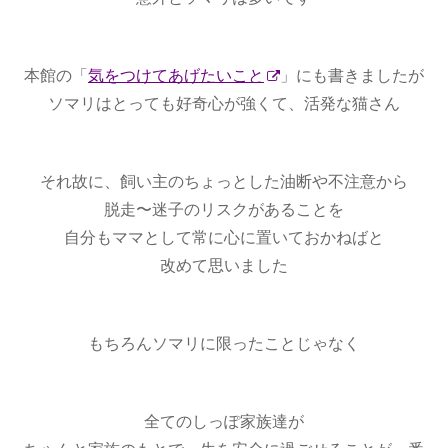
本館の「
気をつけてあげたいこと
」にも書きましたが
ソマリはとっても好奇心が強くて、活発な猫さん
それ故に、飼い主のちょっとした油断や不注意から
脱走〜迷子のリスクがあることを
自分もママとして常に心に置いておかねばと
改めて思いました
もちろんソマリに限ったことじゃなく
全てのしっぽ家族達が