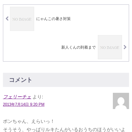
にゃんこの暑さ対策
新人くんの到着まで
コメント
フェリーチェ
より:
2013年7月14日 9:20 PM
ポンちゃん、えらいっ！
そうそう、やっぱりルキたんがいるおうちのほうがいいよ