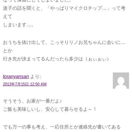
迷子の話を聞くと、「やっぱりマイクロチップ…」って考
えて
しまいます…。
おうちを抜け出して、こっそりリノお兄ちゃんに会いに…
とか
行き先が決まってるんだったら多少は（ぉぃぉぃ）
toranyansan
より:
2013年7月15日 12:50 AM
そうそう、お家が一番だよ♪
ご飯も美味しいし、安心して暮らせるよ～！
でも万一の事も考え、一応住所とか連絡先が書いてある