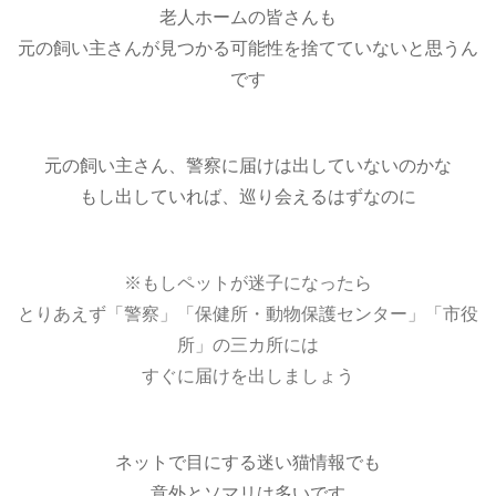
老人ホームの皆さんも
元の飼い主さんが見つかる可能性を捨てていないと思うん
です
元の飼い主さん、警察に届けは出していないのかな
もし出していれば、巡り会えるはずなのに
※もしペットが迷子になったら
とりあえず「警察」「保健所・動物保護センター」「市役
所」の三カ所には
すぐに届けを出しましょう
ネットで目にする迷い猫情報でも
意外とソマリは多いです