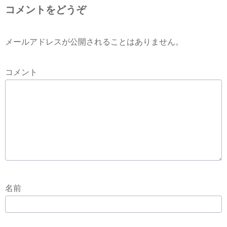
コメントをどうぞ
メールアドレスが公開されることはありません。
コメント
名前