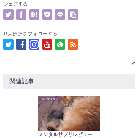
シェアする
りんぽぽをフォローする
関連記事
猫の薬＆サプリ
メンタルサプリレビュー