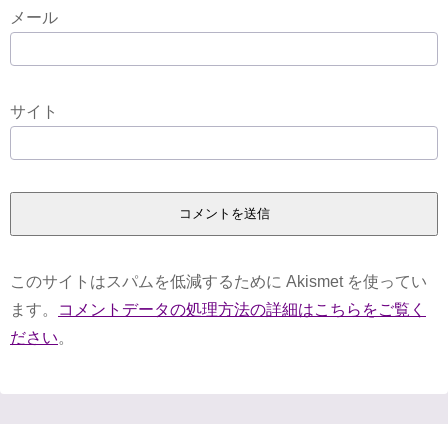
メール
サイト
このサイトはスパムを低減するために Akismet を使ってい
ます。
コメントデータの処理方法の詳細はこちらをご覧く
ださい
。