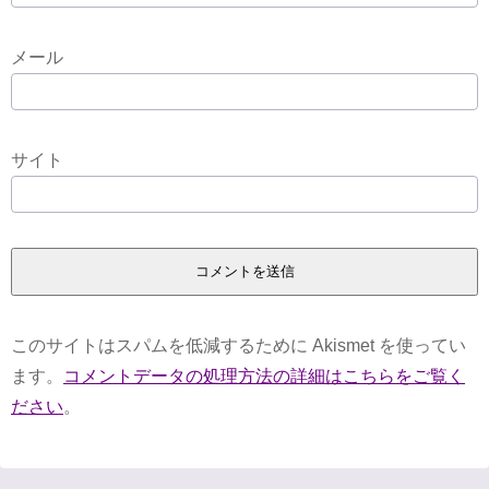
メール
サイト
このサイトはスパムを低減するために Akismet を使ってい
ます。
コメントデータの処理方法の詳細はこちらをご覧く
ださい
。