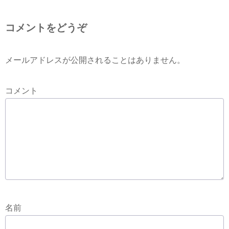
コメントをどうぞ
メールアドレスが公開されることはありません。
コメント
名前