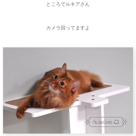
ところでルキアさん
カメラ回ってますよ