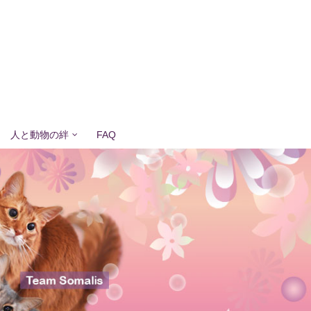
人と動物の絆
FAQ