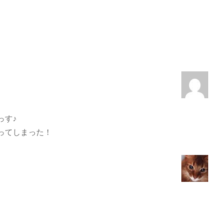
っす♪
ってしまった！