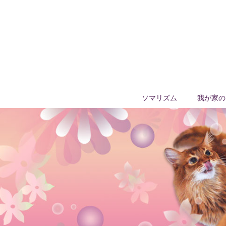
ソマリズム
我が家の