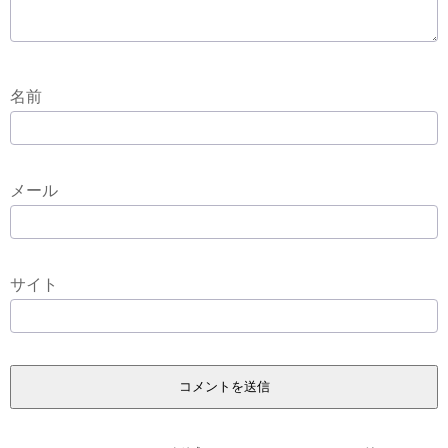
名前
メール
サイト