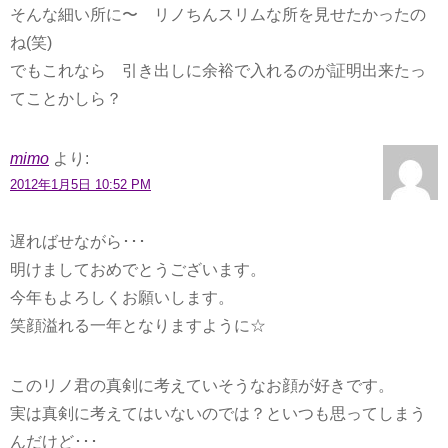
そんな細い所に〜 リノちんスリムな所を見せたかったの
ね(笑)
でもこれなら 引き出しに余裕で入れるのが証明出来たっ
てことかしら？
mimo
より:
2012年1月5日 10:52 PM
遅ればせながら･･･
明けましておめでとうございます。
今年もよろしくお願いします。
笑顔溢れる一年となりますように☆
このリノ君の真剣に考えていそうなお顔が好きです。
実は真剣に考えてはいないのでは？といつも思ってしまう
んだけど･･･