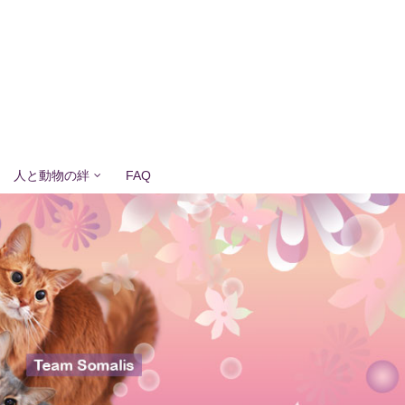
人と動物の絆
FAQ