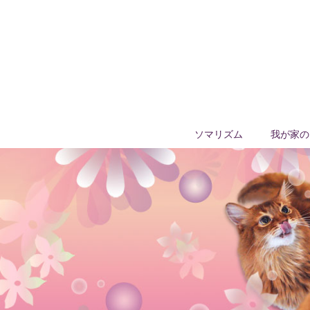
ソマリズム
我が家の