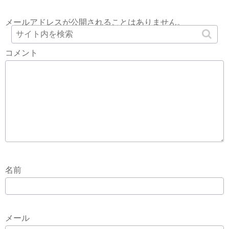
メールアドレスが公開されることはありません。
コメント
名前
メール