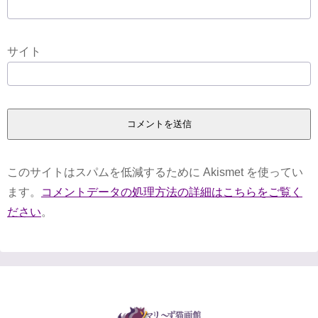
サイト
このサイトはスパムを低減するために Akismet を使ってい
ます。
コメントデータの処理方法の詳細はこちらをご覧く
ださい
。