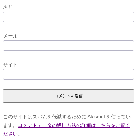
名前
メール
サイト
このサイトはスパムを低減するために Akismet を使ってい
ます。
コメントデータの処理方法の詳細はこちらをご覧く
ださい
。