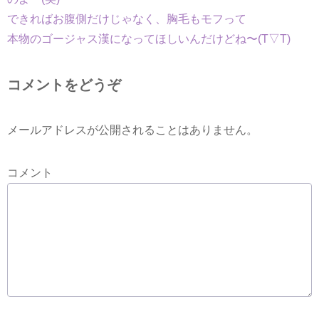
できればお腹側だけじゃなく、胸毛もモフって
本物のゴージャス漢になってほしいんだけどね〜(T▽T)
コメントをどうぞ
メールアドレスが公開されることはありません。
コメント