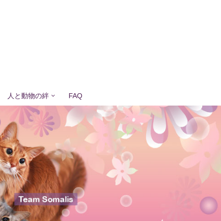
人と動物の絆
FAQ