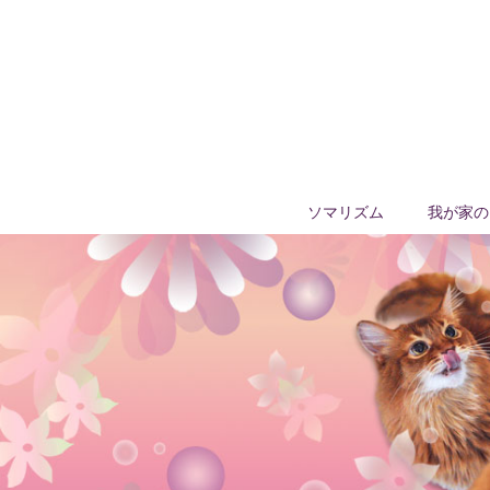
ソマリズム
我が家の