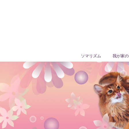
ソマリズム
我が家の