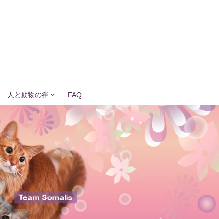
人と動物の絆
FAQ